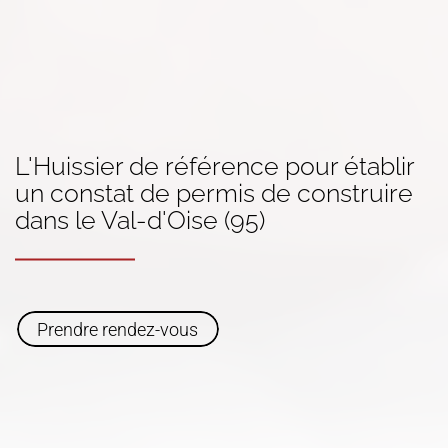
L'Huissier de référence pour établir
un constat
de permis de construire
dans
le Val-d'Oise (95)
Prendre rendez-vous