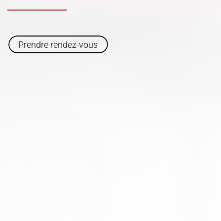
Prendre rendez-vous