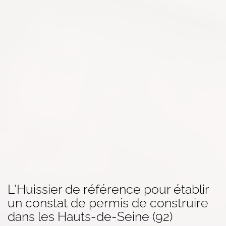
L'Huissier de référence pour établir
un constat
de permis de construire
dans
les Hauts-de-Seine (92)