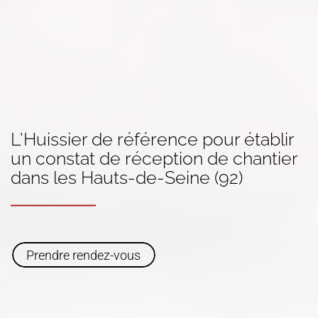
L'Huissier de référence pour établir
un constat
de réception de chantier
dans
les Hauts-de-Seine (92)
Prendre rendez-vous