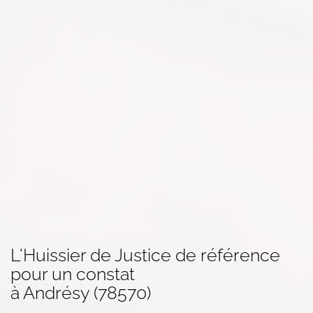
L'Huissier de Justice de référence
pour un
constat
à Andrésy (78570)