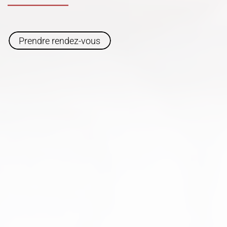
Prendre rendez-vous