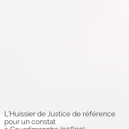
L'Huissier de Justice de référence
pour un
constat