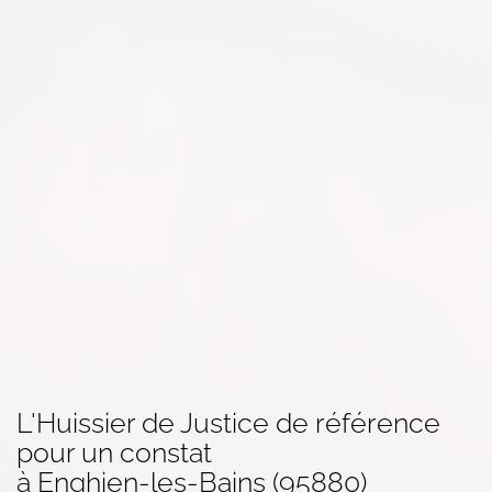
L'Huissier de Justice de référence
pour un
constat
à Enghien-les-Bains (95880)