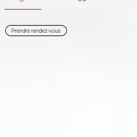
Prendre rendez-vous