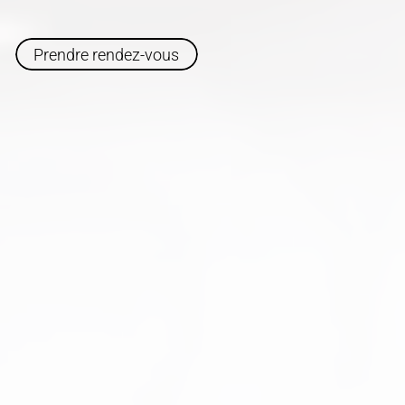
Prendre rendez-vous