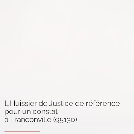
L'Huissier de Justice de référence
pour un
constat
à Franconville (95130)