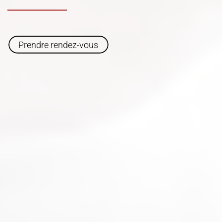
Prendre rendez-vous