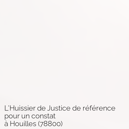
L'Huissier de Justice de référence
pour un
constat
à Houilles (78800)