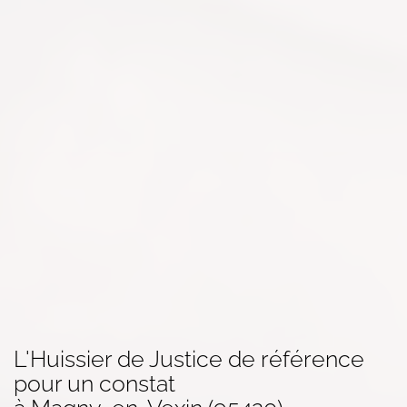
L'Huissier de Justice de référence
pour un
constat