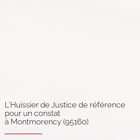
L'Huissier de Justice de référence
pour un
constat
à Montmorency (95160)