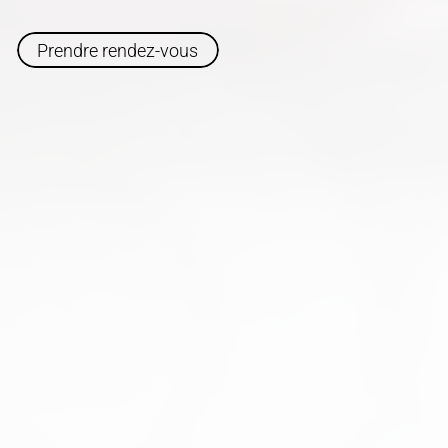
Prendre rendez-vous