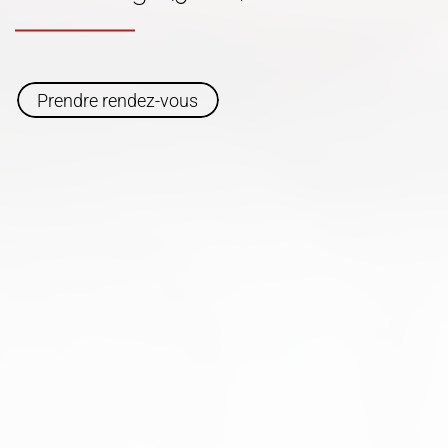
Prendre rendez-vous