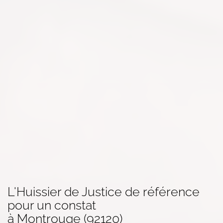
L'Huissier de Justice de référence
pour un
constat
à Montrouge (92120)