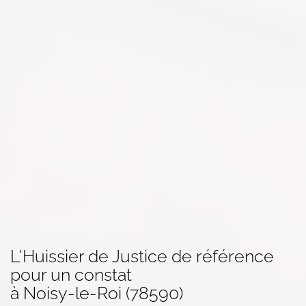
L'Huissier de Justice de référence
pour un
constat
à Noisy-le-Roi (78590)