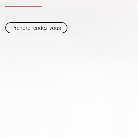
Prendre rendez-vous