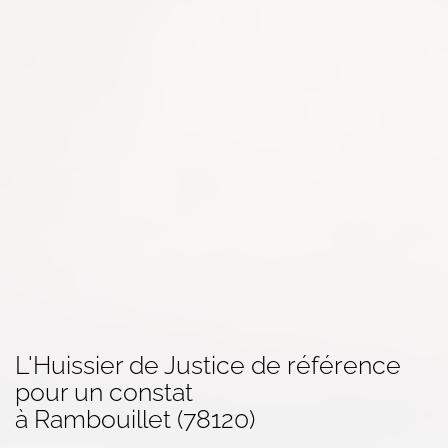
L'Huissier de Justice de référence
pour un
constat
à Rambouillet (78120)