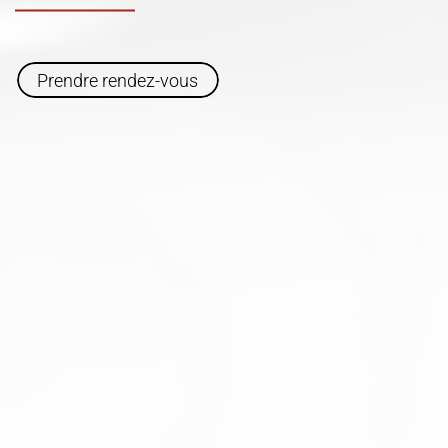
Prendre rendez-vous