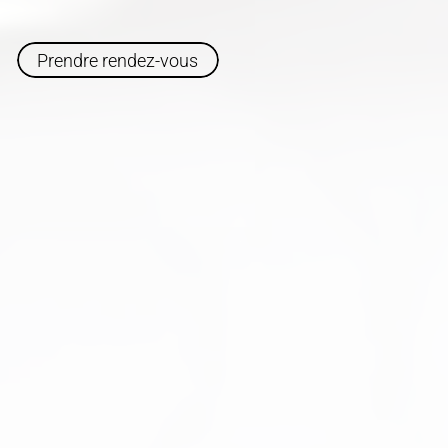
Prendre rendez-vous