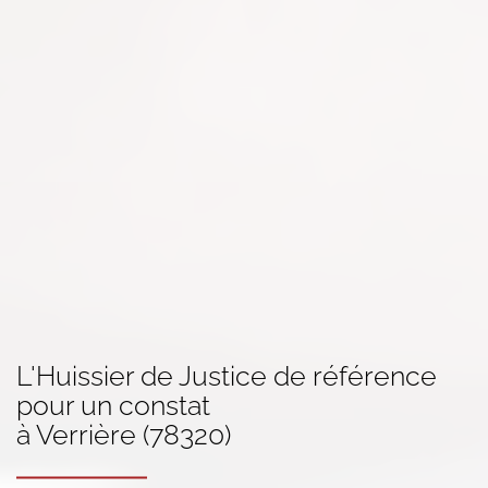
L'Huissier de Justice de référence
pour un
constat
à Verrière (78320)