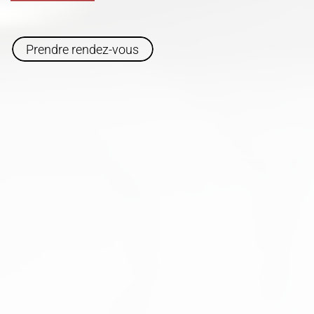
Prendre rendez-vous