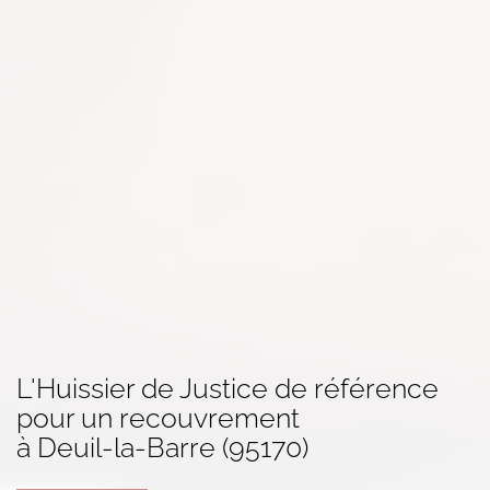
L'Huissier de Justice de référence
pour un
recouvrement
à Deuil-la-Barre (95170)