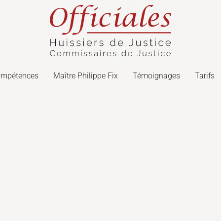
ompétences
Maître Philippe Fix
Témoignages
Tarifs