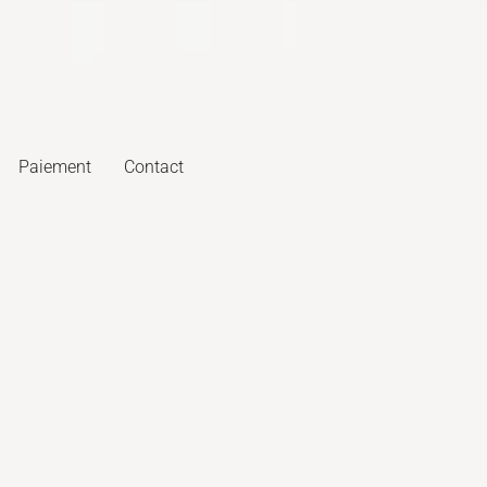
Paiement
Contact