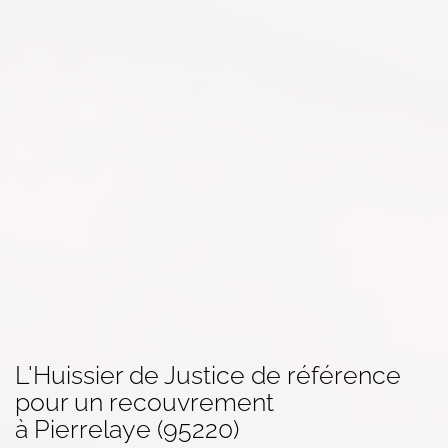
L'Huissier de Justice de référence
pour un
recouvrement
à Pierrelaye (95220)