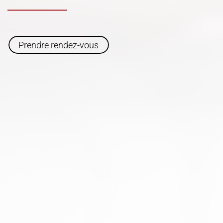
Prendre rendez-vous