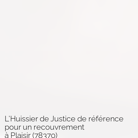
L'Huissier de Justice de référence
pour un
recouvrement
à Plaisir (78370)