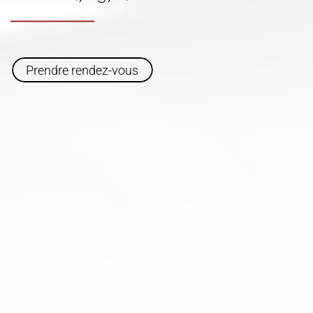
Prendre rendez-vous