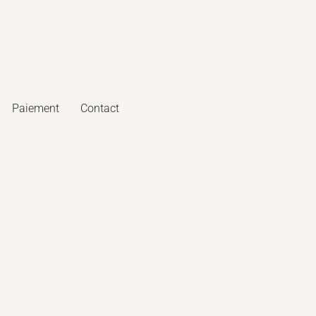
Paiement
Contact