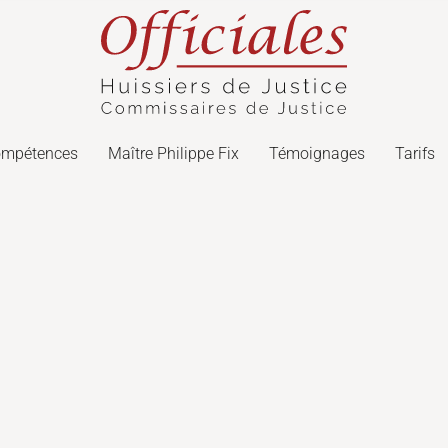
ompétences
Maître Philippe Fix
Témoignages
Tarifs