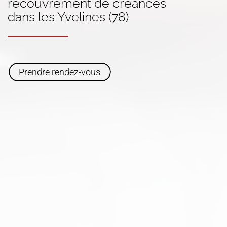
recouvrement de
créances
dans
les Yvelines (78)
Prendre rendez-vous