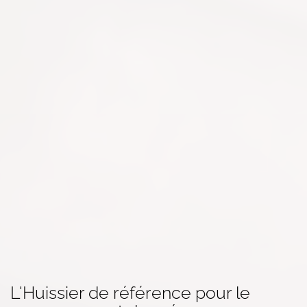
L'Huissier de référence pour le