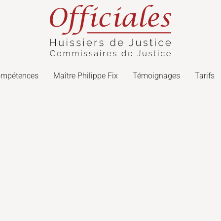
ompétences
Maître Philippe Fix
Témoignages
Tarifs