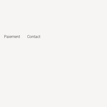
Paiement
Contact